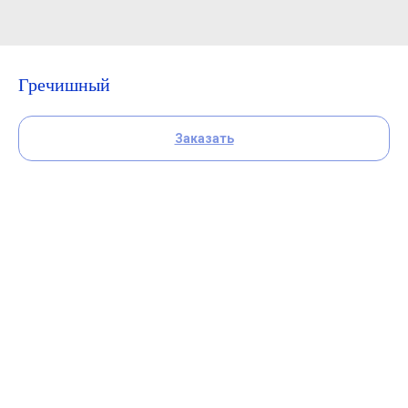
Гречишный
Заказать