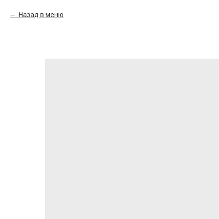
Назад в меню