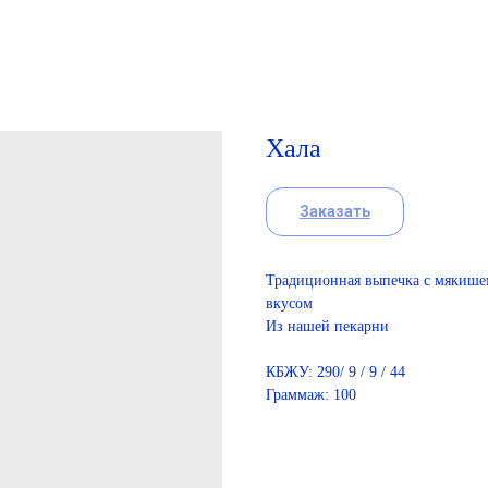
Хала
Заказать
Традиционная выпечка с мякишем
вкусом
Из нашей пекарни
КБЖУ: 290/ 9 / 9 / 44
Граммаж: 100