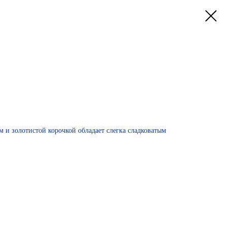
 и золотистой корочкой обладает слегка сладковатым