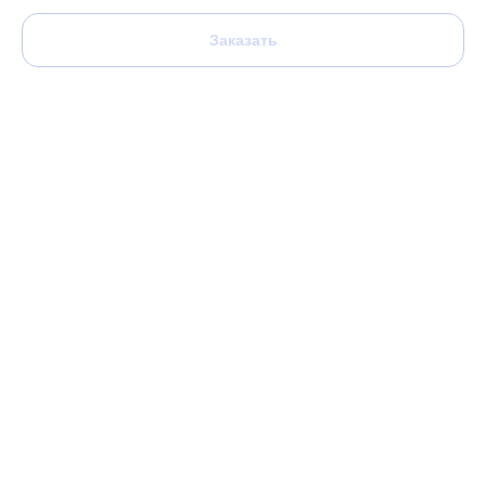
Заказать