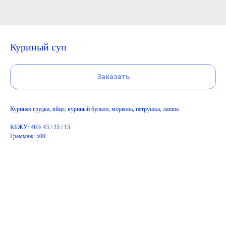
Куриный суп
Заказать
Куриная грудка, яйцо, куриный бульон, морковь, петрушка, лапша
КБЖУ: 463/ 43 / 25 / 15
Граммаж: 500