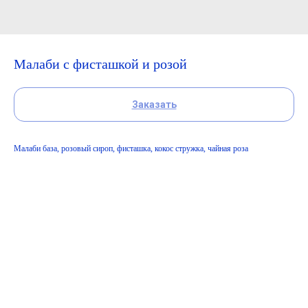
Малаби с фисташкой и розой
Заказать
Малаби база, розовый сироп, фисташка, кокос стружка, чайная роза