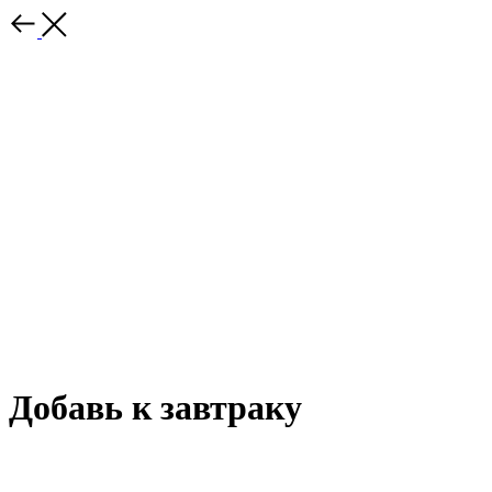
Добавь к завтраку