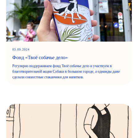
03.09.2024
Фонд «Твоё собачье дело»
Регулярно поддерживаем фонд Твоё собачье дело и участвуем в
благотворительной акции Собаки в большом городе, а однажды даже
сделали совместные стаканчики для напитков.