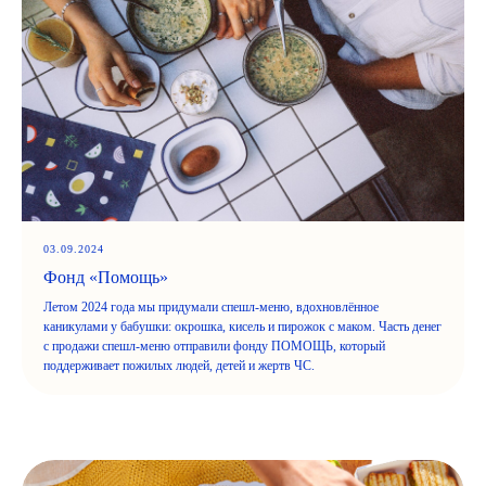
03.09.2024
Фонд «Помощь»
Летом 2024 года мы придумали спешл-меню, вдохновлённое
каникулами у бабушки: окрошка, кисель и пирожок с маком. Часть денег
с продажи спешл-меню отправили фонду ПОМОЩЬ, который
поддерживает пожилых людей, детей и жертв ЧС.