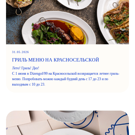
31.05.2026
ГРИЛЬ МЕНЮ НА КРАСНОСЕЛЬСКОЙ
Лето! Гриль! Диз!
С 1 июня в Dizengof/99 на Красносельской возвращается летнее гриль-
меню. Попробовать можно каждый будний день с 17 до 23 и по
выходным с 10 до 23.