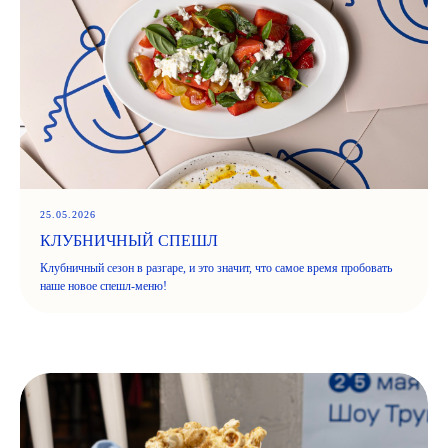
25.05.2026
КЛУБНИЧНЫЙ СПЕШЛ
Клубничный сезон в разгаре, и это значит, что самое время пробовать
наше новое спешл-меню!