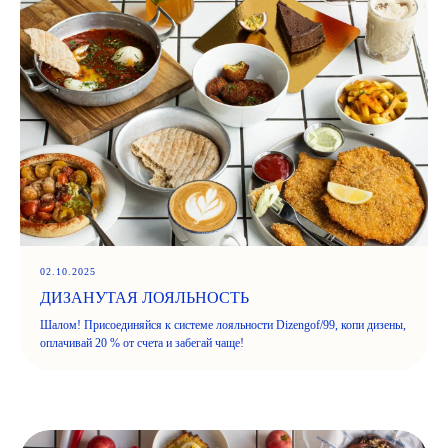
02.10.2025
ДИЗАНУТАЯ ЛОЯЛЬНОСТЬ
Шалом! Присоединяйся к системе лояльности Dizengof/99, копи дизены,
оплачивай 20 % от счета и забегай чаще!