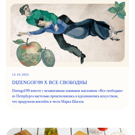
13.10.2025
DIZENGOF/99 X ВСЕ СВОБОДНЫ
Dizengof/99 вместе с независимым книжным магазином «Все свободны»
из Петербурга настолько преисполнились и вдохновились искусством,
что придумали коктейль в честь Марка Шагала.