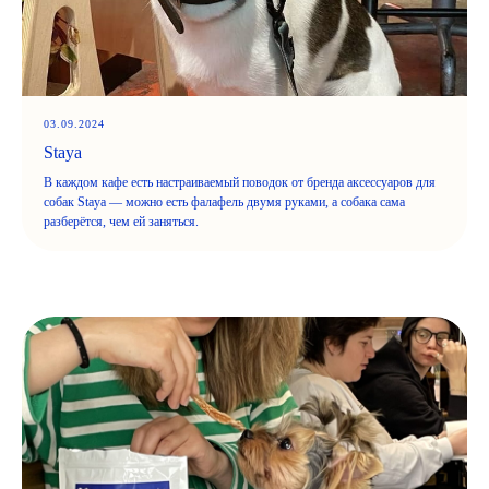
03.09.2024
Staya
В каждом кафе есть настраиваемый поводок от бренда аксессуаров для
собак Staya — можно есть фалафель двумя руками, а собака сама
разберётся, чем ей заняться.