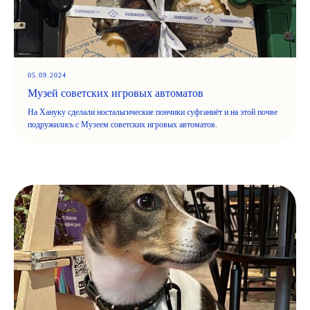
05.09.2024
Музей советских игровых автоматов
На Хануку сделали ностальгические пончики суфганиёт и на этой почве
подружились с Музеем советских игровых автоматов.