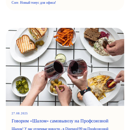
Core. Новый тонус для офиса!
27.08.2025
Говорим «Шалом» самовывозу на Профсоюзной
Шалом! У нас отличные новости - в Dizengof/99 на Профсоюзной