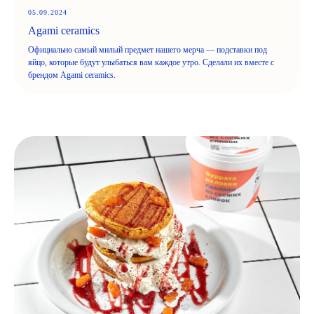
05.09.2024
Agami ceramics
Официально самый милый предмет нашего мерча — подставки под
яйцо, которые будут улыбаться вам каждое утро. Сделали их вместе с
брендом Agami ceramics.