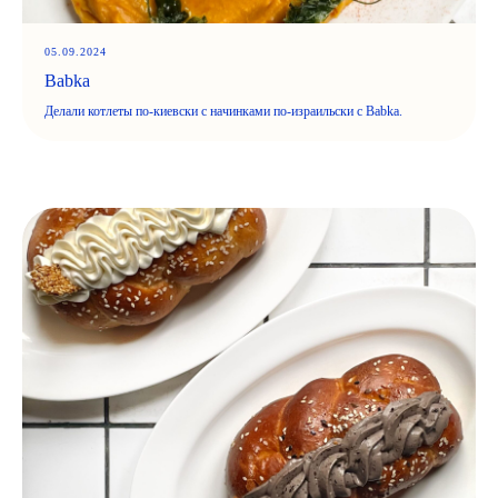
05.09.2024
Babka
Делали котлеты по-киевски с начинками по-израильски с Babka.