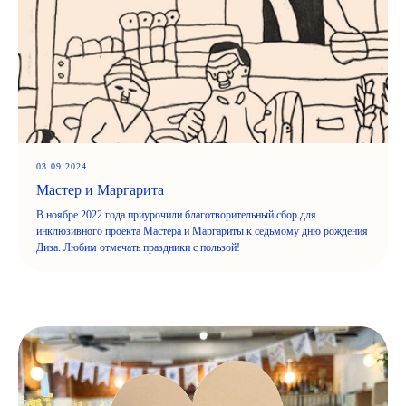
03.09.2024
Мастер и Маргарита
В ноябре 2022 года приурочили благотворительный сбор для
инклюзивного проекта Мастера и Маргариты к седьмому дню рождения
Диза. Любим отмечать праздники с пользой!