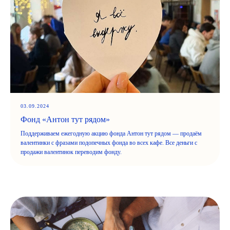
03.09.2024
Фонд «Антон тут рядом»
Поддерживаем ежегодную акцию фонда Антон тут рядом — продаём
валентинки с фразами подопечных фонда во всех кафе. Все деньги с
продажи валентинок переводим фонду.