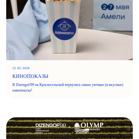
25.05.2026
КИНОПОКАЗЫ
В Dizengof/99 на Красносельской вернулись самые уютные (и вкусные)
кинопоказы!