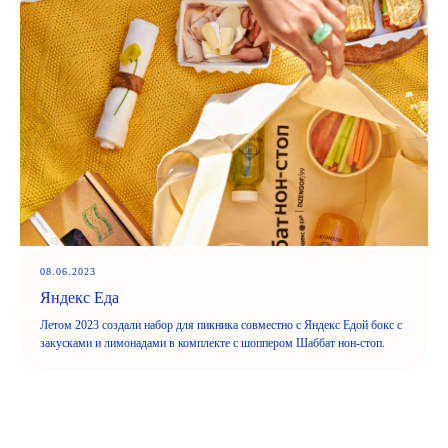
08.06.2023
Яндекс Еда
Летом 2023 создали набор для пикника совместно с Яндекс Едой бокс с
закусками и лимонадами в комплекте с шоппером Шаббат нон-стоп.