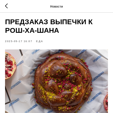
Новости
ПРЕДЗАКАЗ ВЫПЕЧКИ К
РОШ-ХА-ШАНА
2025-09-17 16:07
ЕДА